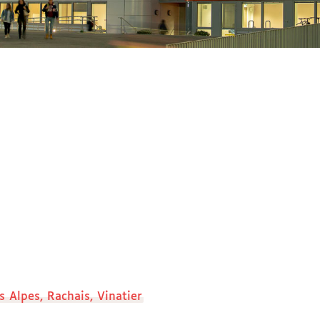
 Alpes, Rachais, Vinatier