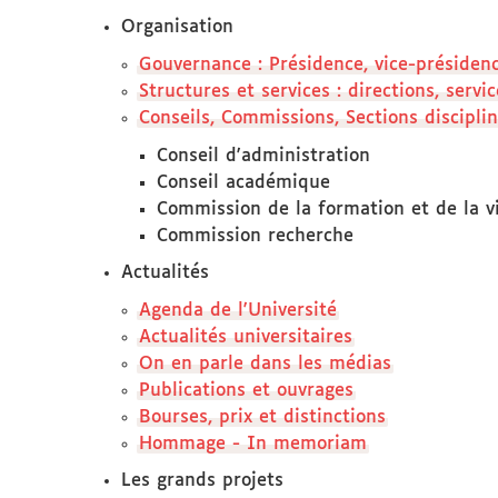
Organisation
Gouvernance : Présidence, vice-présiden
Structures et services : directions, serv
Conseils, Commissions, Sections disciplin
Conseil d'administration
Conseil académique
Commission de la formation et de la vi
Commission recherche
Actualités
Agenda de l'Université
Actualités universitaires
On en parle dans les médias
Publications et ouvrages
Bourses, prix et distinctions
Hommage - In memoriam
Les grands projets