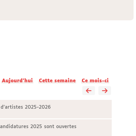
Aujourd'hui
Cette semaine
Ce mois-ci
 d'artistes 2025-2026
candidatures 2025 sont ouvertes