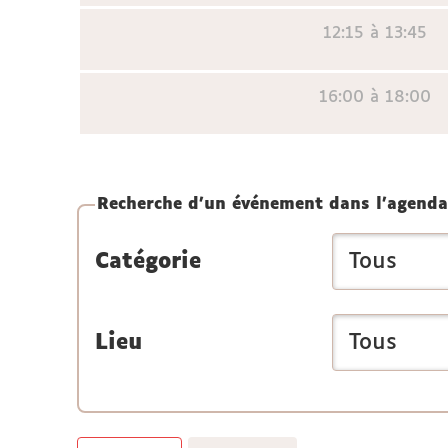
12:15 à 13:45
16:00 à 18:00
Recherche d'un événement dans l'agenda
Catégorie
Lieu