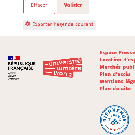
Exporter l'agenda courant
Espace Press
Location d'es
Marchés publ
Plan d'accès
Mentions léga
Plan du site