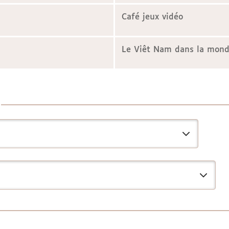
Café jeux vidéo
Le Viêt Nam dans la mondi