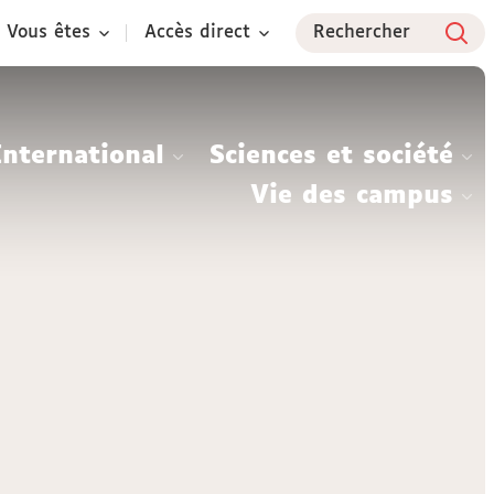
Vous êtes
Accès direct
Rechercher
International
Sciences et société
Vie des campus