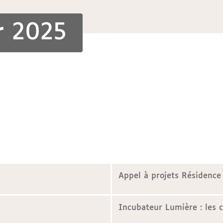
r 2025
Appel à projets Résidence
Incubateur Lumière : les 