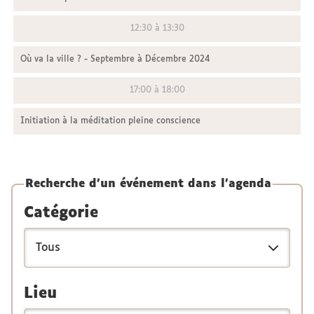
12:30 à 13:30
Où va la ville ? - Septembre à Décembre 2024
17:00 à 18:00
Initiation à la méditation pleine conscience
Recherche d'un événement dans l'agenda
Catégorie
Lieu