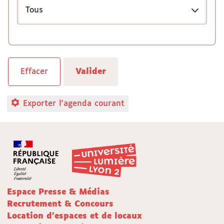
Exporter l'agenda courant
Espace Presse & Médias
Recrutement & Concours
Location d'espaces et de locaux