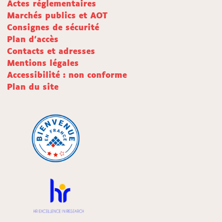
Actes réglementaires
Marchés publics et AOT
Consignes de sécurité
Plan d'accès
Contacts et adresses
Mentions légales
Accessibilité : non conforme
Plan du site