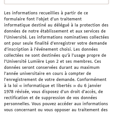
Les informations recueillies à partir de ce
formulaire font l'objet d'un traitement
informatique destiné au délégué à la protection des
données de notre établissement et aux services de
l'Université. Les informations nominatives collectées
ont pour seule finalité d'enregistrer votre demande
d'inscription à l'événement choisi. Les données
collectées ne sont destinées qu'à l'usage propre de
l'Université Lumière Lyon 2 et ses membres. Ces
données seront conservées durant au maximum
l'année universitaire en cours à compter de
l'enregistrement de votre demande. Conformément
à la loi « informatique et libertés » du 6 janvier
1978 révisée, vous disposez d'un droit d'accès, de
rectification et de suppression de vos données
personnelles. Vous pouvez accéder aux informations
vous concernant ou vous opposer au traitement des