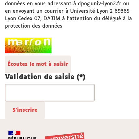
données en vous adressant à dpo@univ-lyon2.fr ou
en envoyant un courrier à Université Lyon 2 69365
Lyon Cedex 07, DAJIM à l’attention du délégué à la
protection des données.
Écoutez le mot à saisir
Validation de saisie (*)