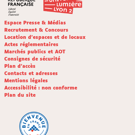
Espace Presse & Médias
Recrutement & Concours
Location d'espaces et de locaux
Actes réglementaires
Marchés publics et AOT
Consignes de sécurité
Plan d'accès
Contacts et adresses
Mentions légales
Accessibilité : non conforme
Plan du site