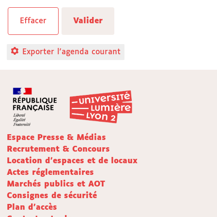
Exporter l'agenda courant
Espace Presse & Médias
Recrutement & Concours
Location d'espaces et de locaux
Actes réglementaires
Marchés publics et AOT
Consignes de sécurité
Plan d'accès