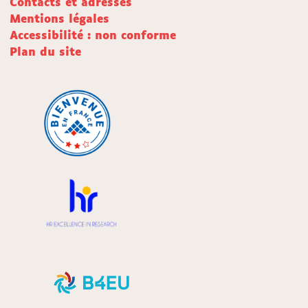
Contacts et adresses
Mentions légales
Accessibilité : non conforme
Plan du site