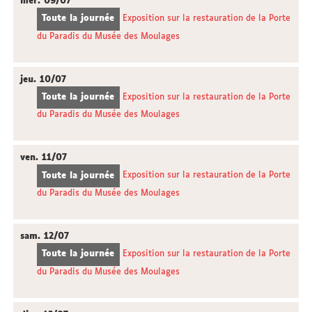
mer.
09/07
Toute la journée
Exposition sur la restauration de la Porte
du Paradis du Musée des Moulages
jeu.
10/07
Toute la journée
Exposition sur la restauration de la Porte
du Paradis du Musée des Moulages
ven.
11/07
Toute la journée
Exposition sur la restauration de la Porte
du Paradis du Musée des Moulages
sam.
12/07
Toute la journée
Exposition sur la restauration de la Porte
du Paradis du Musée des Moulages