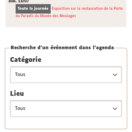
dim.
13/07
Toute la journée
Exposition sur la restauration de la Porte
du Paradis du Musée des Moulages
Recherche d'un événement dans l'agenda
Catégorie
Lieu