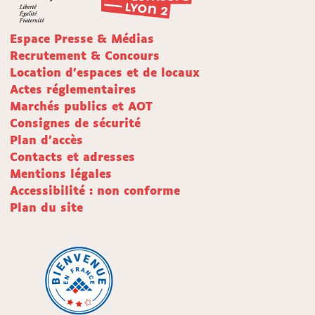
Espace Presse & Médias
Recrutement & Concours
Location d'espaces et de locaux
Actes réglementaires
Marchés publics et AOT
Consignes de sécurité
Plan d'accès
Contacts et adresses
Mentions légales
Accessibilité : non conforme
Plan du site