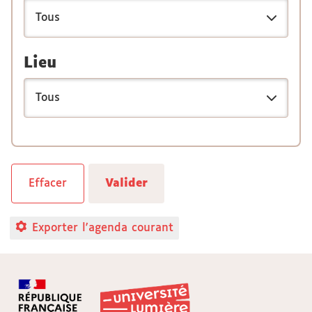
Lieu
Exporter l'agenda courant