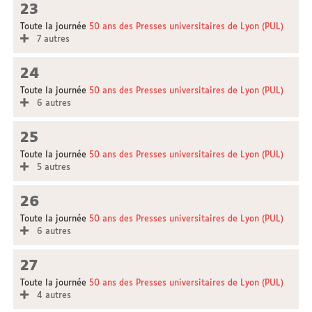
23
Toute la journée
50 ans des Presses universitaires de Lyon (PUL)
7 autres
24
Toute la journée
50 ans des Presses universitaires de Lyon (PUL)
6 autres
25
Toute la journée
50 ans des Presses universitaires de Lyon (PUL)
5 autres
26
Toute la journée
50 ans des Presses universitaires de Lyon (PUL)
6 autres
27
Toute la journée
50 ans des Presses universitaires de Lyon (PUL)
4 autres