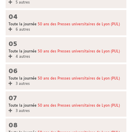
5 autres
04
Toute la journée
50 ans des Presses universitaires de Lyon (PUL)
6 autres
05
Toute la journée
50 ans des Presses universitaires de Lyon (PUL)
4 autres
06
Toute la journée
50 ans des Presses universitaires de Lyon (PUL)
3 autres
07
Toute la journée
50 ans des Presses universitaires de Lyon (PUL)
3 autres
08