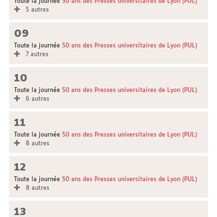
Toute la journée
50 ans des Presses universitaires de Lyon (PUL)
5 autres
09
Toute la journée
50 ans des Presses universitaires de Lyon (PUL)
7 autres
10
Toute la journée
50 ans des Presses universitaires de Lyon (PUL)
6 autres
11
Toute la journée
50 ans des Presses universitaires de Lyon (PUL)
8 autres
12
Toute la journée
50 ans des Presses universitaires de Lyon (PUL)
8 autres
13