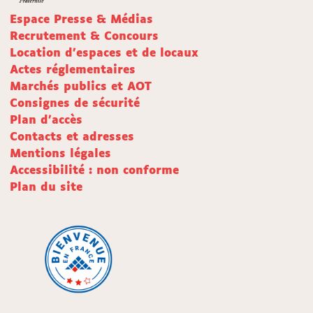
Espace Presse & Médias
Recrutement & Concours
Location d'espaces et de locaux
Actes réglementaires
Marchés publics et AOT
Consignes de sécurité
Plan d'accès
Contacts et adresses
Mentions légales
Accessibilité : non conforme
Plan du site