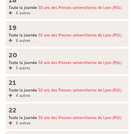
18
Toute la journée
50 ans des Presses universitaires de Lyon (PUL)
6 autres
19
Toute la journée
50 ans des Presses universitaires de Lyon (PUL)
6 autres
20
Toute la journée
50 ans des Presses universitaires de Lyon (PUL)
5 autres
21
Toute la journée
50 ans des Presses universitaires de Lyon (PUL)
4 autres
22
Toute la journée
50 ans des Presses universitaires de Lyon (PUL)
6 autres