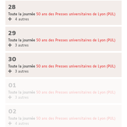
28
Toute la journée
50 ans des Presses universitaires de Lyon (PUL)
4 autres
29
Toute la journée
50 ans des Presses universitaires de Lyon (PUL)
3 autres
30
Toute la journée
50 ans des Presses universitaires de Lyon (PUL)
3 autres
01
Toute la journée
50 ans des Presses universitaires de Lyon (PUL)
3 autres
02
Toute la journée
50 ans des Presses universitaires de Lyon (PUL)
4 autres