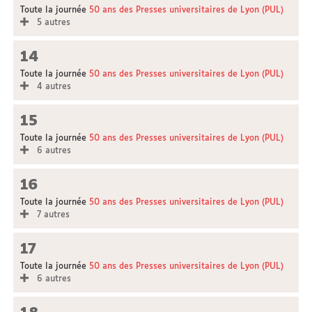
Toute la journée
50 ans des Presses universitaires de Lyon (PUL)
5 autres
14
Toute la journée
50 ans des Presses universitaires de Lyon (PUL)
4 autres
15
Toute la journée
50 ans des Presses universitaires de Lyon (PUL)
6 autres
16
Toute la journée
50 ans des Presses universitaires de Lyon (PUL)
7 autres
17
Toute la journée
50 ans des Presses universitaires de Lyon (PUL)
6 autres