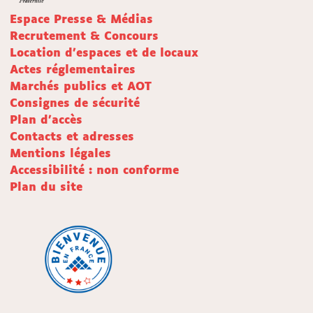
Espace Presse & Médias
Recrutement & Concours
Location d'espaces et de locaux
Actes réglementaires
Marchés publics et AOT
Consignes de sécurité
Plan d'accès
Contacts et adresses
Mentions légales
Accessibilité : non conforme
Plan du site