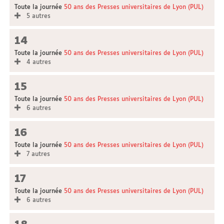
Toute la journée
50 ans des Presses universitaires de Lyon (PUL)
5 autres
14
Toute la journée
50 ans des Presses universitaires de Lyon (PUL)
4 autres
15
Toute la journée
50 ans des Presses universitaires de Lyon (PUL)
6 autres
16
Toute la journée
50 ans des Presses universitaires de Lyon (PUL)
7 autres
17
Toute la journée
50 ans des Presses universitaires de Lyon (PUL)
6 autres