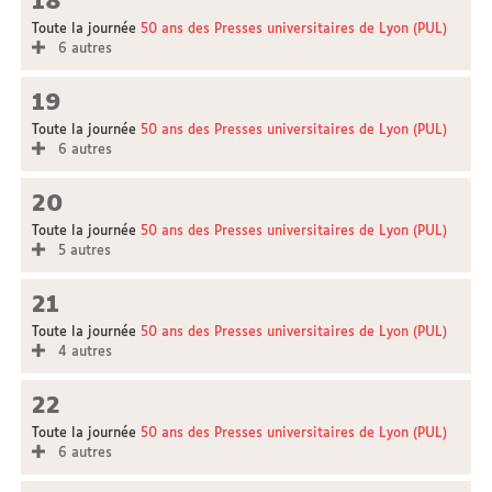
18
Toute la journée
50 ans des Presses universitaires de Lyon (PUL)
6 autres
19
Toute la journée
50 ans des Presses universitaires de Lyon (PUL)
6 autres
20
Toute la journée
50 ans des Presses universitaires de Lyon (PUL)
5 autres
21
Toute la journée
50 ans des Presses universitaires de Lyon (PUL)
4 autres
22
Toute la journée
50 ans des Presses universitaires de Lyon (PUL)
6 autres