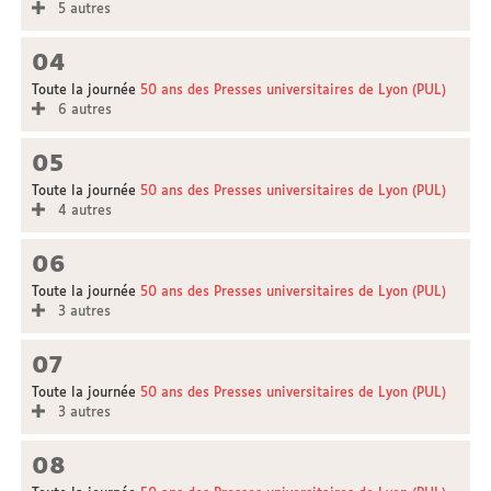
5 autres
04
Toute la journée
50 ans des Presses universitaires de Lyon (PUL)
6 autres
05
Toute la journée
50 ans des Presses universitaires de Lyon (PUL)
4 autres
06
Toute la journée
50 ans des Presses universitaires de Lyon (PUL)
3 autres
07
Toute la journée
50 ans des Presses universitaires de Lyon (PUL)
3 autres
08