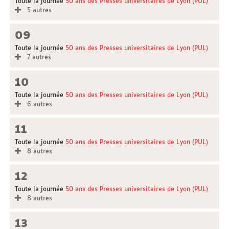
Toute la journée
50 ans des Presses universitaires de Lyon (PUL)
5 autres
09
Toute la journée
50 ans des Presses universitaires de Lyon (PUL)
7 autres
10
Toute la journée
50 ans des Presses universitaires de Lyon (PUL)
6 autres
11
Toute la journée
50 ans des Presses universitaires de Lyon (PUL)
8 autres
12
Toute la journée
50 ans des Presses universitaires de Lyon (PUL)
8 autres
13