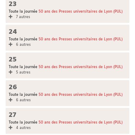
23
Toute la journée
50 ans des Presses universitaires de Lyon (PUL)
7 autres
24
Toute la journée
50 ans des Presses universitaires de Lyon (PUL)
6 autres
25
Toute la journée
50 ans des Presses universitaires de Lyon (PUL)
5 autres
26
Toute la journée
50 ans des Presses universitaires de Lyon (PUL)
6 autres
27
Toute la journée
50 ans des Presses universitaires de Lyon (PUL)
4 autres