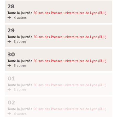
28
Toute la journée
50 ans des Presses universitaires de Lyon (PUL)
4 autres
29
Toute la journée
50 ans des Presses universitaires de Lyon (PUL)
3 autres
30
Toute la journée
50 ans des Presses universitaires de Lyon (PUL)
3 autres
01
Toute la journée
50 ans des Presses universitaires de Lyon (PUL)
3 autres
02
Toute la journée
50 ans des Presses universitaires de Lyon (PUL)
4 autres