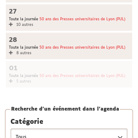
27
Toute la journée
50 ans des Presses universitaires de Lyon (PUL)
10 autres
28
Toute la journée
50 ans des Presses universitaires de Lyon (PUL)
8 autres
01
Toute la journée
50 ans des Presses universitaires de Lyon (PUL)
5 autres
Recherche d'un événement dans l'agenda
Catégorie