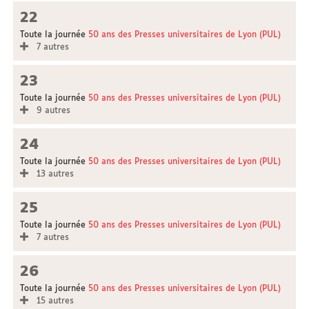
22
Toute la journée
50 ans des Presses universitaires de Lyon (PUL)
7 autres
23
Toute la journée
50 ans des Presses universitaires de Lyon (PUL)
9 autres
24
Toute la journée
50 ans des Presses universitaires de Lyon (PUL)
13 autres
25
Toute la journée
50 ans des Presses universitaires de Lyon (PUL)
7 autres
26
Toute la journée
50 ans des Presses universitaires de Lyon (PUL)
15 autres