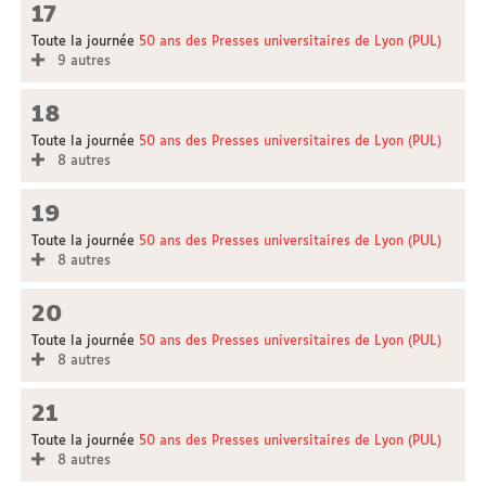
17
Toute la journée
50 ans des Presses universitaires de Lyon (PUL)
9 autres
18
Toute la journée
50 ans des Presses universitaires de Lyon (PUL)
8 autres
19
Toute la journée
50 ans des Presses universitaires de Lyon (PUL)
8 autres
20
Toute la journée
50 ans des Presses universitaires de Lyon (PUL)
8 autres
21
Toute la journée
50 ans des Presses universitaires de Lyon (PUL)
8 autres