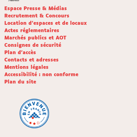
Espace Presse & Médias
Recrutement & Concours
Location d'espaces et de locaux
Actes réglementaires
Marchés publics et AOT
Consignes de sécurité
Plan d'accès
Contacts et adresses
Mentions légales
Accessibilité : non conforme
Plan du site