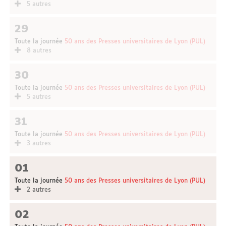
5 autres
29
Toute la journée
50 ans des Presses universitaires de Lyon (PUL)
8 autres
30
Toute la journée
50 ans des Presses universitaires de Lyon (PUL)
5 autres
31
Toute la journée
50 ans des Presses universitaires de Lyon (PUL)
3 autres
01
Toute la journée
50 ans des Presses universitaires de Lyon (PUL)
2 autres
02