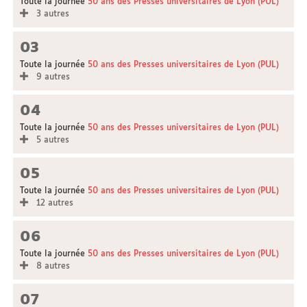
Toute la journée
50 ans des Presses universitaires de Lyon (PUL)
3 autres
03
Toute la journée
50 ans des Presses universitaires de Lyon (PUL)
9 autres
04
Toute la journée
50 ans des Presses universitaires de Lyon (PUL)
5 autres
05
Toute la journée
50 ans des Presses universitaires de Lyon (PUL)
12 autres
06
Toute la journée
50 ans des Presses universitaires de Lyon (PUL)
8 autres
07