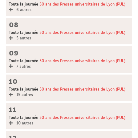
Toute la journée
50 ans des Presses universitaires de Lyon (PUL)
6 autres
08
Toute la journée
50 ans des Presses universitaires de Lyon (PUL)
5 autres
09
Toute la journée
50 ans des Presses universitaires de Lyon (PUL)
7 autres
10
Toute la journée
50 ans des Presses universitaires de Lyon (PUL)
15 autres
11
Toute la journée
50 ans des Presses universitaires de Lyon (PUL)
10 autres