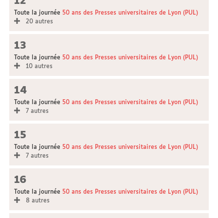
12
Toute la journée
50 ans des Presses universitaires de Lyon (PUL)
20 autres
13
Toute la journée
50 ans des Presses universitaires de Lyon (PUL)
10 autres
14
Toute la journée
50 ans des Presses universitaires de Lyon (PUL)
7 autres
15
Toute la journée
50 ans des Presses universitaires de Lyon (PUL)
7 autres
16
Toute la journée
50 ans des Presses universitaires de Lyon (PUL)
8 autres