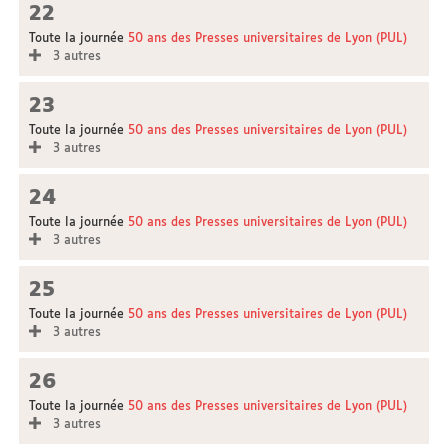
22
Toute la journée
50 ans des Presses universitaires de Lyon (PUL)
3 autres
23
Toute la journée
50 ans des Presses universitaires de Lyon (PUL)
3 autres
24
Toute la journée
50 ans des Presses universitaires de Lyon (PUL)
3 autres
25
Toute la journée
50 ans des Presses universitaires de Lyon (PUL)
3 autres
26
Toute la journée
50 ans des Presses universitaires de Lyon (PUL)
3 autres