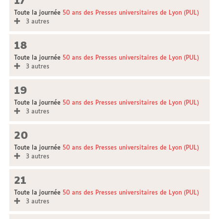
17
Toute la journée
50 ans des Presses universitaires de Lyon (PUL)
3 autres
18
Toute la journée
50 ans des Presses universitaires de Lyon (PUL)
3 autres
19
Toute la journée
50 ans des Presses universitaires de Lyon (PUL)
3 autres
20
Toute la journée
50 ans des Presses universitaires de Lyon (PUL)
3 autres
21
Toute la journée
50 ans des Presses universitaires de Lyon (PUL)
3 autres