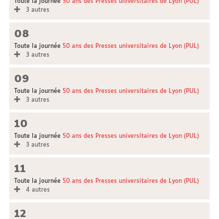
Toute la journée
50 ans des Presses universitaires de Lyon (PUL)
3 autres
08
Toute la journée
50 ans des Presses universitaires de Lyon (PUL)
3 autres
09
Toute la journée
50 ans des Presses universitaires de Lyon (PUL)
3 autres
10
Toute la journée
50 ans des Presses universitaires de Lyon (PUL)
3 autres
11
Toute la journée
50 ans des Presses universitaires de Lyon (PUL)
4 autres
12