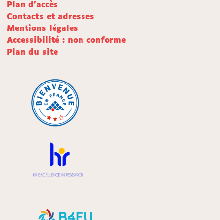
Plan d'accès
Contacts et adresses
Mentions légales
Accessibilité : non conforme
Plan du site