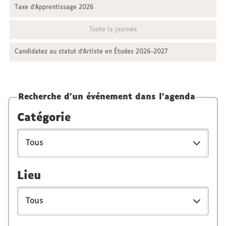
Taxe d'Apprentissage 2026
Toute la journée
Candidatez au statut d’Artiste en Études 2026-2027
Recherche d'un événement dans l'agenda
Catégorie
Lieu