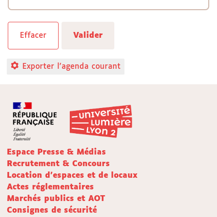
Exporter l'agenda courant
Espace Presse & Médias
Recrutement & Concours
Location d'espaces et de locaux
Actes réglementaires
Marchés publics et AOT
Consignes de sécurité