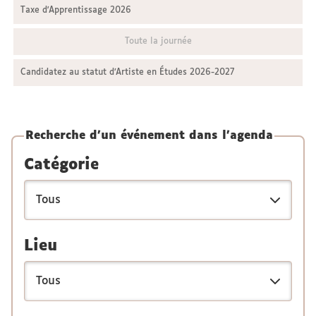
Taxe d'Apprentissage 2026
Toute la journée
Candidatez au statut d’Artiste en Études 2026-2027
Recherche d'un événement dans l'agenda
Catégorie
Lieu