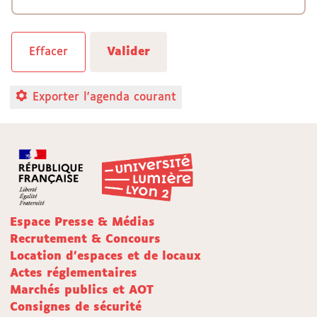
Exporter l'agenda courant
Espace Presse & Médias
Recrutement & Concours
Location d'espaces et de locaux
Actes réglementaires
Marchés publics et AOT
Consignes de sécurité