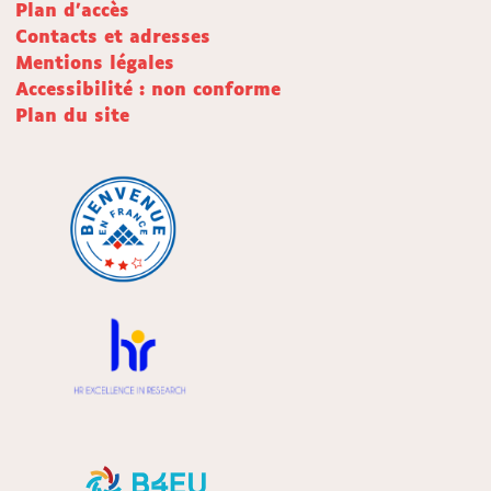
Plan d'accès
Contacts et adresses
Mentions légales
Accessibilité : non conforme
Plan du site