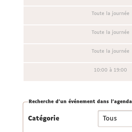
Toute la journée
Toute la journée
Toute la journée
10:00 à 19:00
Recherche d'un événement dans l'agenda
Catégorie