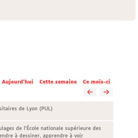
Aujourd'hui
Cette semaine
Ce mois-ci
sitaires de Lyon (PUL)
lages de l’École nationale supérieure des
endre à dessiner, apprendre à voir