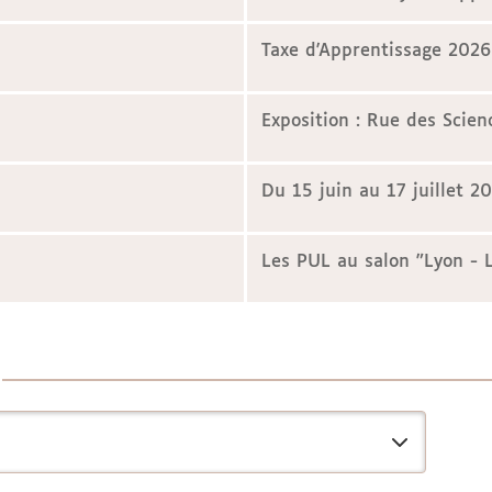
Taxe d'Apprentissage 2026
Exposition : Rue des Scien
Du 15 juin au 17 juillet 2
Les PUL au salon "Lyon - L