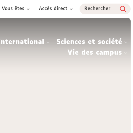
Vous êtes
Accès direct
Rechercher
International
Sciences et société
Vie des campus