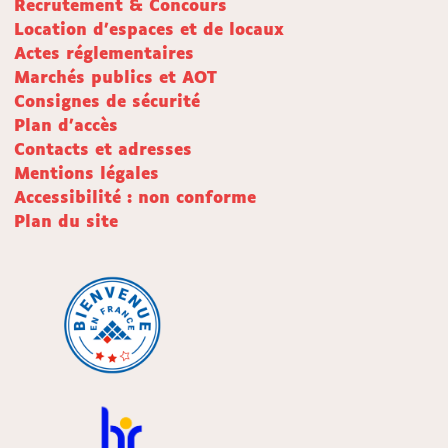
Recrutement & Concours
Location d'espaces et de locaux
Actes réglementaires
Marchés publics et AOT
Consignes de sécurité
Plan d'accès
Contacts et adresses
Mentions légales
Accessibilité : non conforme
Plan du site