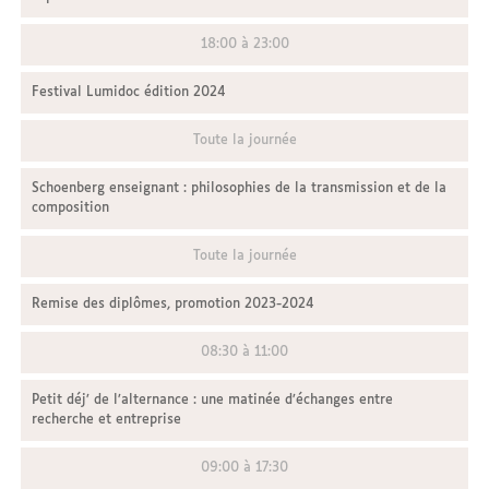
18:00 à 23:00
Festival Lumidoc édition 2024
Toute la journée
Schoenberg enseignant : philosophies de la transmission et de la
composition
Toute la journée
Remise des diplômes, promotion 2023-2024
08:30 à 11:00
Petit déj’ de l’alternance : une matinée d’échanges entre
recherche et entreprise
09:00 à 17:30