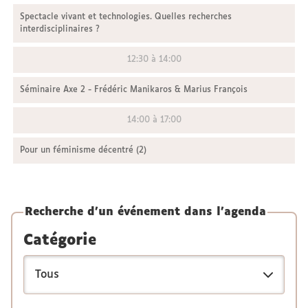
Spectacle vivant et technologies. Quelles recherches
interdisciplinaires ?
12:30 à 14:00
Séminaire Axe 2 - Frédéric Manikaros & Marius François
14:00 à 17:00
Pour un féminisme décentré (2)
Recherche d'un événement dans l'agenda
Catégorie