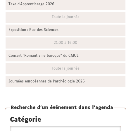
Taxe d'Apprentissage 2026
Toute la journée
Exposition : Rue des Sciences
21:00 à 16:00
Concert "Romantisme baroque" du CMUL
Toute la journée
Journées européennes de l'archéologie 2026
Recherche d'un événement dans l'agenda
Catégorie