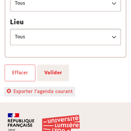
Lieu
Exporter l'agenda courant