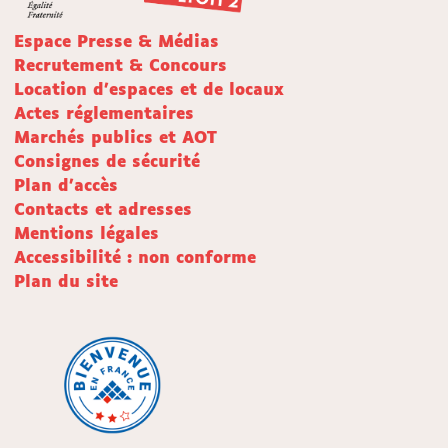
Espace Presse & Médias
Recrutement & Concours
Location d'espaces et de locaux
Actes réglementaires
Marchés publics et AOT
Consignes de sécurité
Plan d'accès
Contacts et adresses
Mentions légales
Accessibilité : non conforme
Plan du site