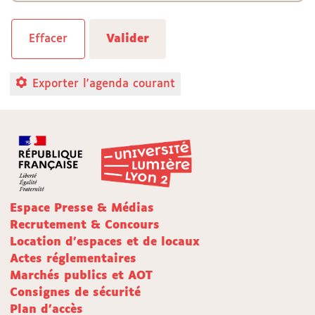
Exporter l'agenda courant
Espace Presse & Médias
Recrutement & Concours
Location d'espaces et de locaux
Actes réglementaires
Marchés publics et AOT
Consignes de sécurité
Plan d'accès