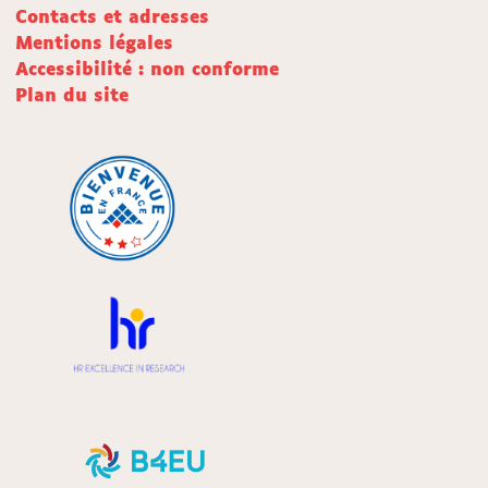
Contacts et adresses
Mentions légales
Accessibilité : non conforme
Plan du site