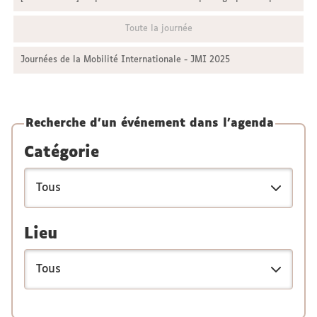
Toute la journée
Journées de la Mobilité Internationale - JMI 2025
Recherche d'un événement dans l'agenda
Catégorie
Lieu