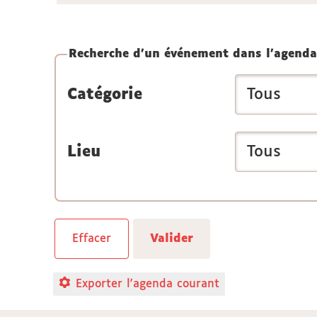
Recherche d'un événement dans l'agenda
Catégorie
Lieu
Exporter l'agenda courant