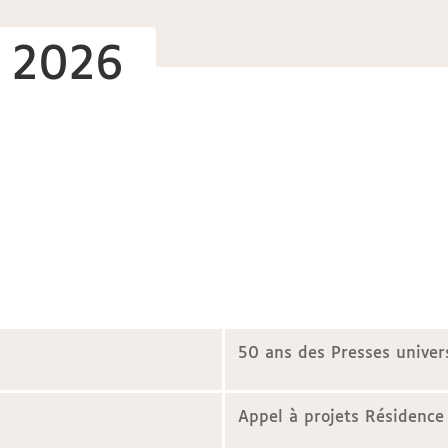
r 2026
50 ans des Presses univer
Appel à projets Résidence