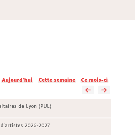
Aujourd'hui
Cette semaine
Ce mois-ci
sitaires de Lyon (PUL)
 d'artistes 2026-2027