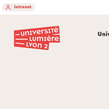
intranet
Uni