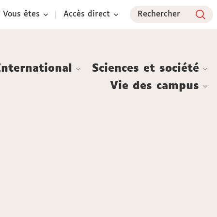
Vous êtes
Accès direct
Rechercher
International
Sciences et société
Vie des campus