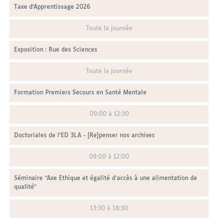
Taxe d'Apprentissage 2026
Toute la journée
Exposition : Rue des Sciences
Toute la journée
Formation Premiers Secours en Santé Mentale
09:00 à 12:30
Doctoriales de l'ED 3LA - [Re]penser nos archives
09:00 à 12:00
Séminaire "Axe Ethique et égalité d’accès à une alimentation de
qualité"
13:30 à 18:30