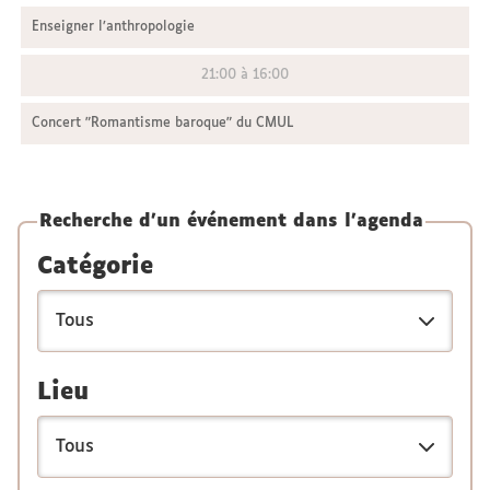
Enseigner l’anthropologie
21:00 à 16:00
Concert "Romantisme baroque" du CMUL
Recherche d'un événement dans l'agenda
Catégorie
Lieu