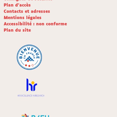
Plan d'accès
Contacts et adresses
Mentions légales
Accessibilité : non conforme
Plan du site