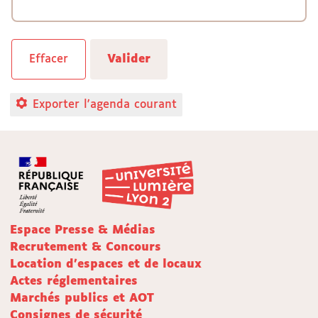
Exporter l'agenda courant
Espace Presse & Médias
Recrutement & Concours
Location d'espaces et de locaux
Actes réglementaires
Marchés publics et AOT
Consignes de sécurité