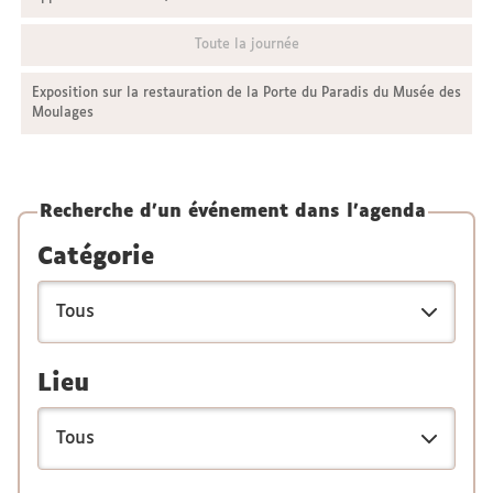
Toute la journée
Exposition sur la restauration de la Porte du Paradis du Musée des
Moulages
Recherche d'un événement dans l'agenda
Catégorie
Lieu