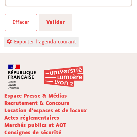
Exporter l'agenda courant
Espace Presse & Médias
Recrutement & Concours
Location d'espaces et de locaux
Actes réglementaires
Marchés publics et AOT
Consignes de sécurité