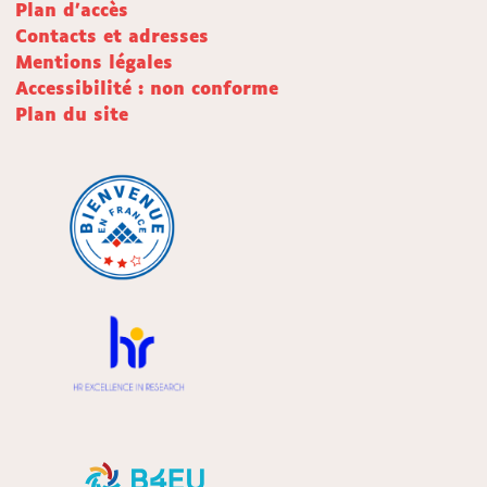
Plan d'accès
Contacts et adresses
Mentions légales
Accessibilité : non conforme
Plan du site