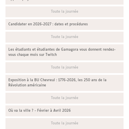
Toute la journée
Candidater en 2026-2027 : dates et procédures
Toute la journée
Les étudiants et étudiantes de Gamagora vous donnent rendez-
vous chaque mois sur Twitch
Toute la journée
Exposition à la BU Chevreul : 1776-2026, les 250 ans de la
Révolution américaine
Toute la journée
Où va la ville ? - Février à Avril 2026
Toute la journée