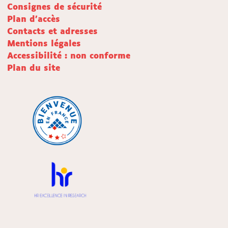
Consignes de sécurité
Plan d'accès
Contacts et adresses
Mentions légales
Accessibilité : non conforme
Plan du site