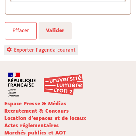
Exporter l'agenda courant
Espace Presse & Médias
Recrutement & Concours
Location d'espaces et de locaux
Actes réglementaires
Marchés publics et AOT