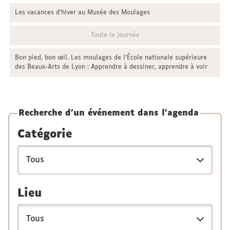
Les vacances d'hiver au Musée des Moulages
Toute la journée
Bon pied, bon œil. Les moulages de l’École nationale supérieure
des Beaux-Arts de Lyon : Apprendre à dessiner, apprendre à voir
Recherche d'un événement dans l'agenda
Catégorie
Lieu