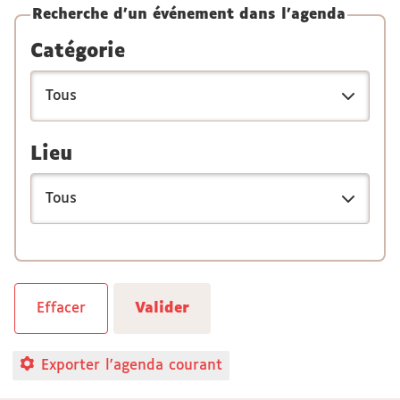
Recherche d'un événement dans l'agenda
Catégorie
Lieu
Exporter l'agenda courant