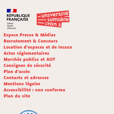
Espace Presse & Médias
Recrutement & Concours
Location d'espaces et de locaux
Actes réglementaires
Marchés publics et AOT
Consignes de sécurité
Plan d'accès
Contacts et adresses
Mentions légales
Accessibilité : non conforme
Plan du site