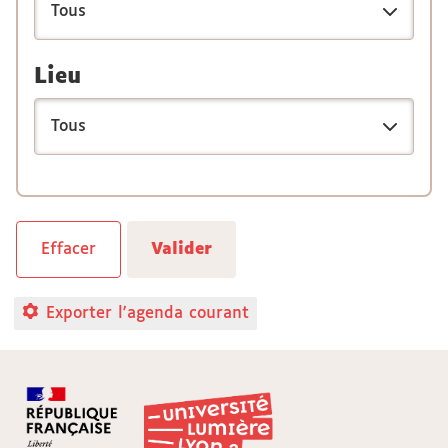
Lieu
Exporter l'agenda courant