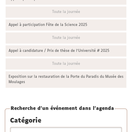
Toute la journée
Appel à participation Fête de la Science 2025
Toute la journée
Appel à candidature / Prix de thèse de l'Université # 2025
Toute la journée
Exposition sur la restauration de la Porte du Paradis du Musée des
Moulages
Recherche d'un événement dans l'agenda
Catégorie