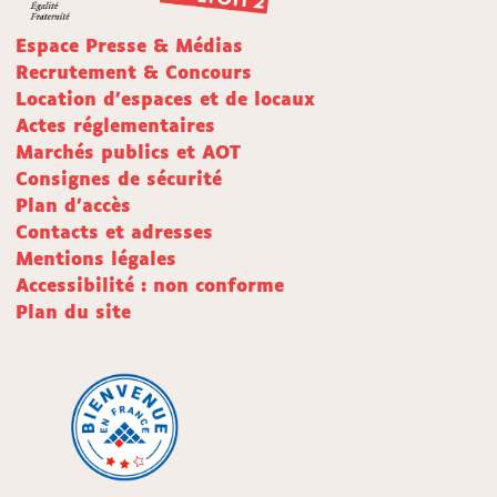
Espace Presse & Médias
Recrutement & Concours
Location d'espaces et de locaux
Actes réglementaires
Marchés publics et AOT
Consignes de sécurité
Plan d'accès
Contacts et adresses
Mentions légales
Accessibilité : non conforme
Plan du site