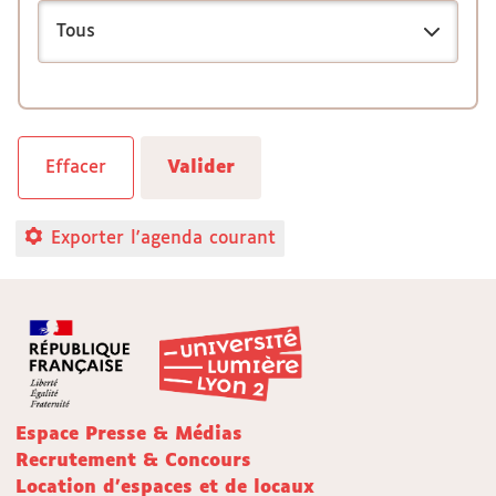
Exporter l'agenda courant
Espace Presse & Médias
Recrutement & Concours
Location d'espaces et de locaux