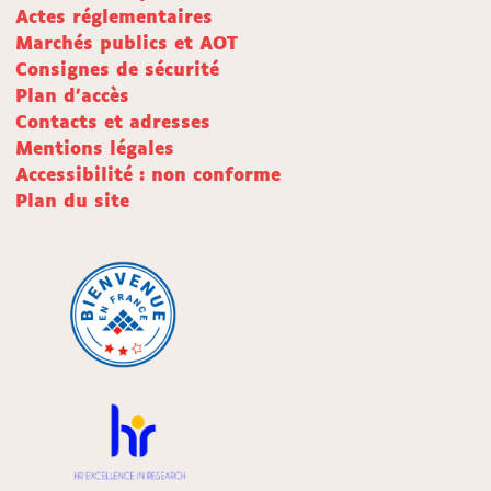
Actes réglementaires
Marchés publics et AOT
Consignes de sécurité
Plan d'accès
Contacts et adresses
Mentions légales
Accessibilité : non conforme
Plan du site