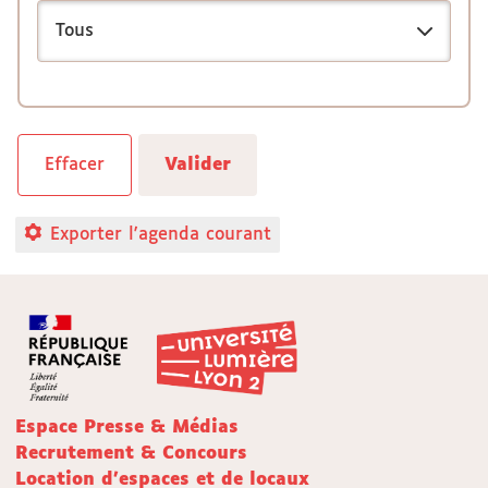
Exporter l'agenda courant
Espace Presse & Médias
Recrutement & Concours
Location d'espaces et de locaux