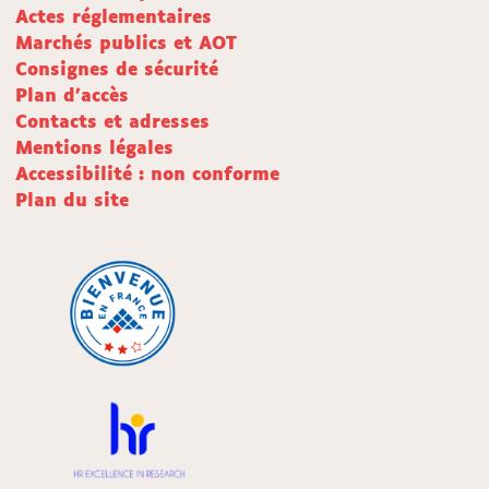
Actes réglementaires
Marchés publics et AOT
Consignes de sécurité
Plan d'accès
Contacts et adresses
Mentions légales
Accessibilité : non conforme
Plan du site