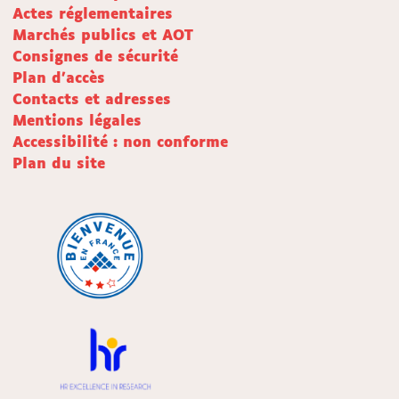
Actes réglementaires
Marchés publics et AOT
Consignes de sécurité
Plan d'accès
Contacts et adresses
Mentions légales
Accessibilité : non conforme
Plan du site