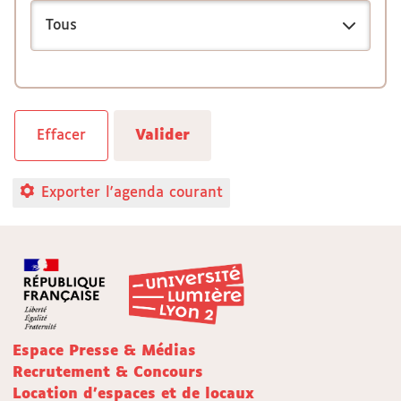
Exporter l'agenda courant
Espace Presse & Médias
Recrutement & Concours
Location d'espaces et de locaux