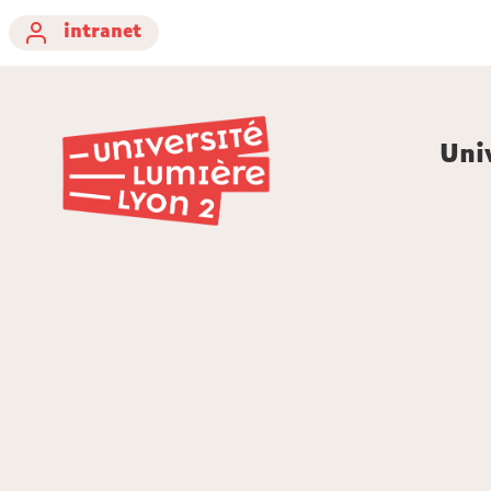
intranet
Uni