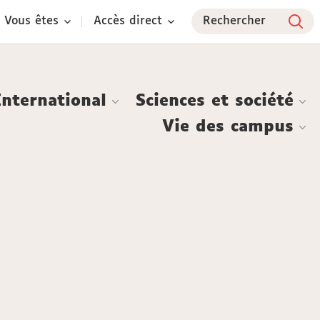
Vous êtes
Accès direct
Rechercher
International
Sciences et société
Vie des campus