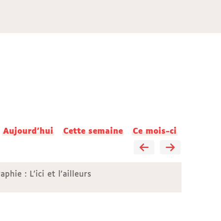
Aujourd'hui
Cette semaine
Ce mois-ci
hie : L'ici et l'ailleurs