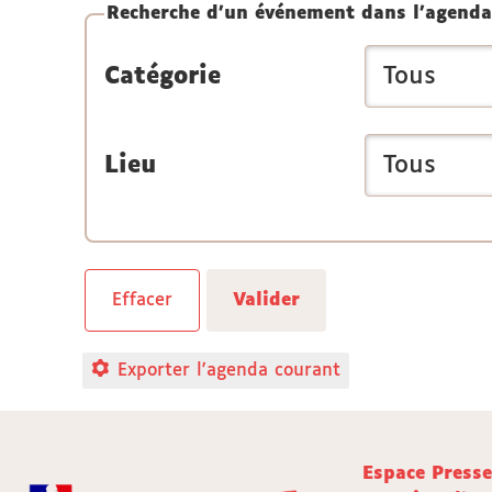
Recherche d'un événement dans l'agenda
Catégorie
Lieu
Exporter l'agenda courant
Espace Press