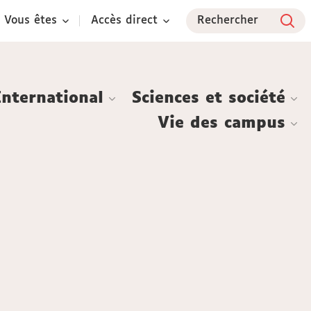
Vous êtes
Accès direct
Rechercher
International
Sciences et société
Vie des campus