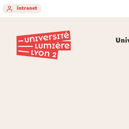
intranet
Uni