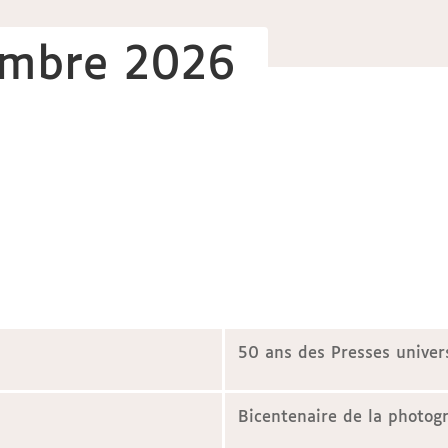
embre 2026
50 ans des Presses univer
Bicentenaire de la photograp