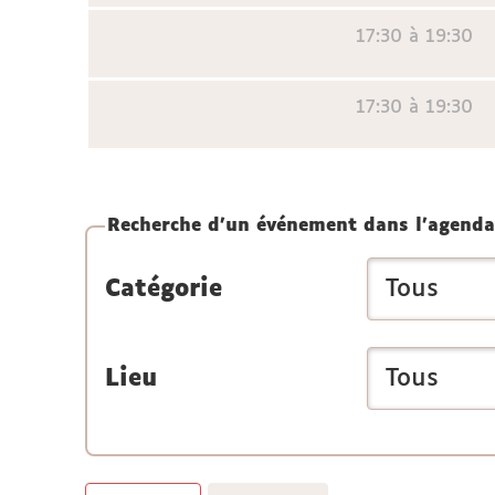
17:30 à 19:30
17:30 à 19:30
Recherche d'un événement dans l'agenda
Catégorie
Lieu