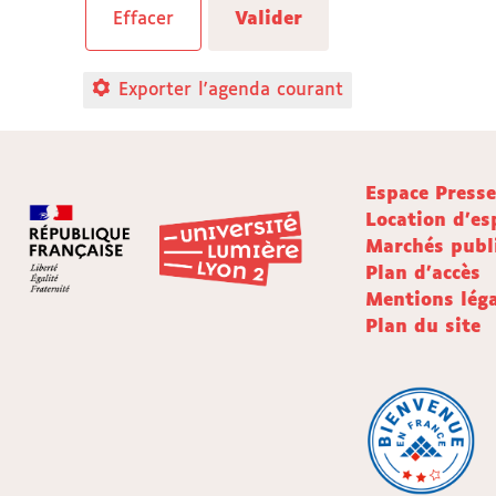
Exporter l'agenda courant
Espace Press
Location d'es
Marchés publ
Plan d'accès
Mentions léga
Plan du site