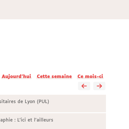
Aujourd'hui
Cette semaine
Ce mois-ci
sitaires de Lyon (PUL)
hie : L'ici et l'ailleurs