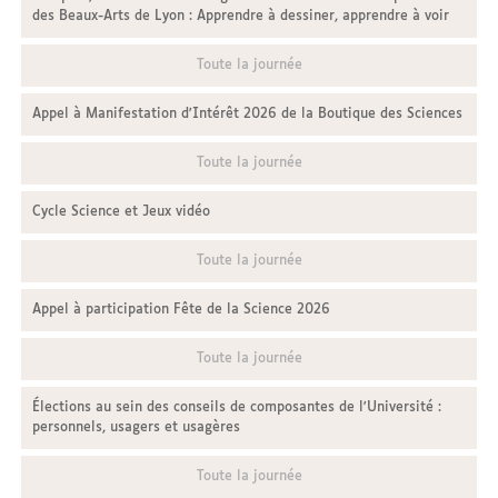
des Beaux-Arts de Lyon : Apprendre à dessiner, apprendre à voir
Toute la journée
Appel à Manifestation d'Intérêt 2026 de la Boutique des Sciences
Toute la journée
Cycle Science et Jeux vidéo
Toute la journée
Appel à participation Fête de la Science 2026
Toute la journée
Élections au sein des conseils de composantes de l'Université :
personnels, usagers et usagères
Toute la journée