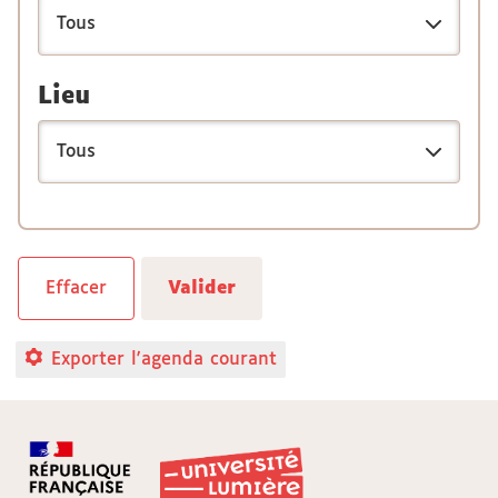
Lieu
Exporter l'agenda courant