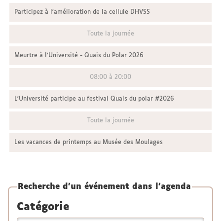
Participez à l'amélioration de la cellule DHVSS
Toute la journée
Meurtre à l'Université - Quais du Polar 2026
08:00 à 20:00
L'Université participe au festival Quais du polar #2026
Toute la journée
Les vacances de printemps au Musée des Moulages
Recherche d'un événement dans l'agenda
Catégorie