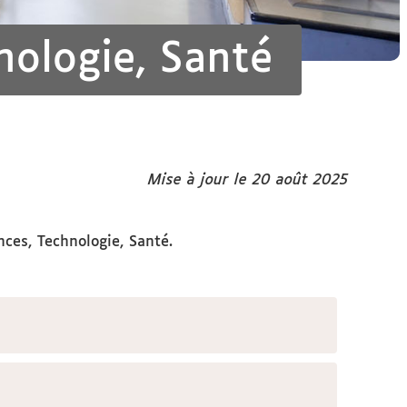
nologie, Santé
Mise à jour le 20 août 2025
ces, Technologie, Santé.