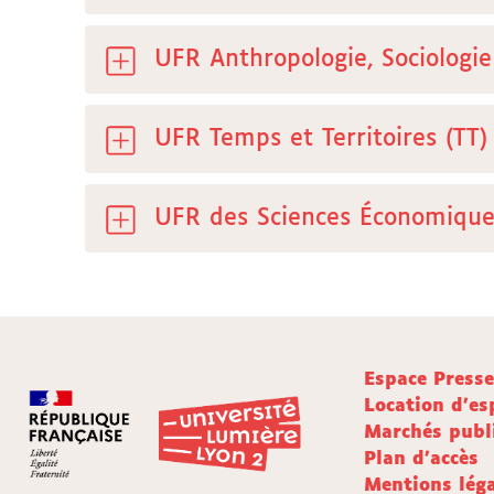
UFR Anthropologie, Sociologie
UFR Temps et Territoires (TT)
UFR des Sciences Économiques
Espace Press
Location d'es
Marchés publ
Plan d'accès
Mentions léga